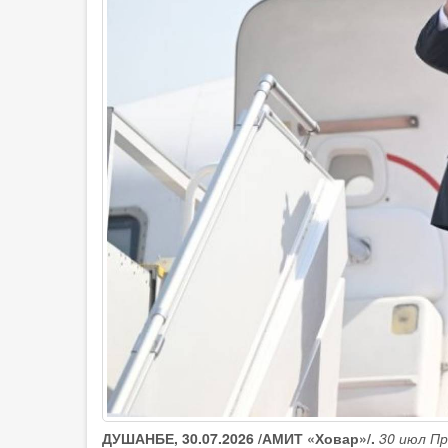
ДУШАНБЕ, 30.07.2026 /АМИТ «Ховар»/.
30 июл П