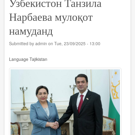
Узбекистон Танзила
Нарбаева мулоқот
намуданд
Submitted by
admin
on
Tue, 23/09/2025 - 13:00
Language
Tajikistan