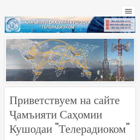
Перейти
к
Toggl
основному
navig
содержанию
Приветствуем на сайте
Ҷамъияти Саҳомии
Кушодаи "Телерадиоком"