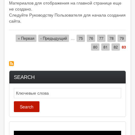
Материалов для отображения на главной странице еще
не создано.
Следуйте
Руководству Пользователя
для начала создания
сайта.
Нумерация
Первая
« Первая
Предыдущая
‹ Предыдущий
…
Страница
75
Страница
76
Страница
77
Страница
78
Страниц
79
страниц
страница
страница
Страница
80
Страница
81
Страница
82
Текущ
83
стран
SEARCH
Search