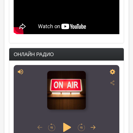
ОНЛАЙН РАДИО